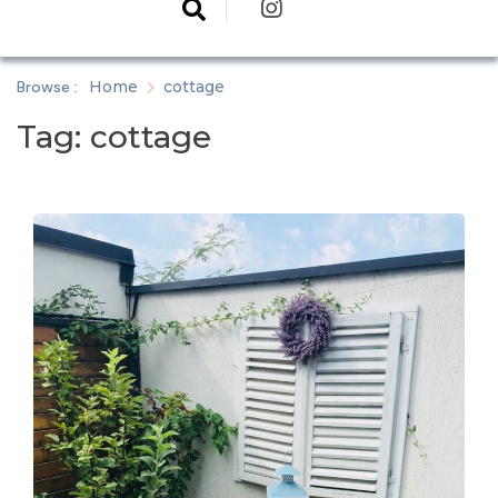
Browse :
Home
cottage
Tag:
cottage