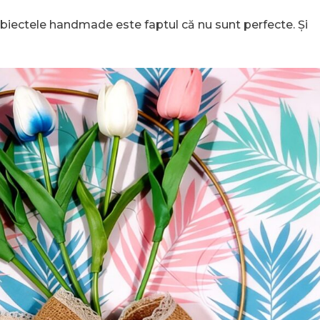
obiectele handmade este faptul că nu sunt perfecte. Și