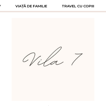
Y
VIAȚĂ DE FAMILIE
TRAVEL CU COPIII