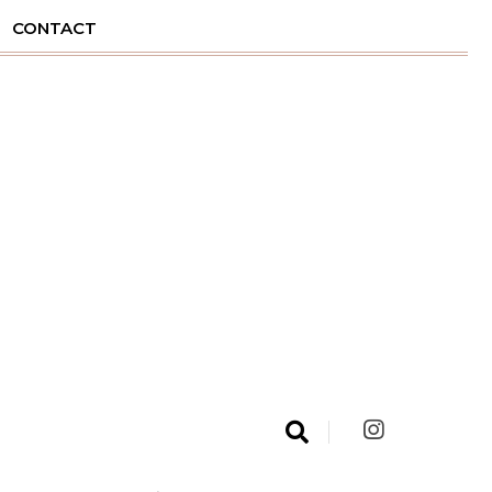
CONTACT