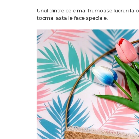
Unul dintre cele mai frumoase lucruri la 
tocmai asta le face speciale.