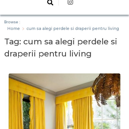
Browse :
Home
cum sa alegi perdele si draperii pentru living
Tag:
cum sa alegi perdele si
draperii pentru living