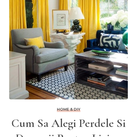
HOME & DIY
Cum Sa Alegi Perdele Si