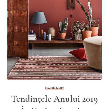
HOME & DIY
Tendințele Anului 2019