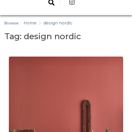
Browse :
Home
design nordic
Tag:
design nordic