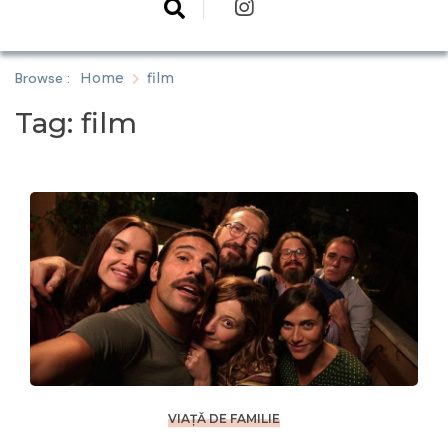
Browse :
Home
film
Tag:
film
VIAȚĂ DE FAMILIE