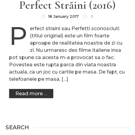
Perfect Străini (2016)
18 January 2017
0
P
erfect straini sau Perfetti sconosciuti
(titlul original) este un film foarte
aproape de realitatea noastra de zi cu
zi. Nu urmaresc des filme italiene insa
pot spune ca acesta m-a provocat sa o fac.
Povestea este rupta parca din viata noastra
actuala, ca un joc cu cartile pe masa. De fapt, cu
telefoanele pe masa, […]
Read more . .
SEARCH