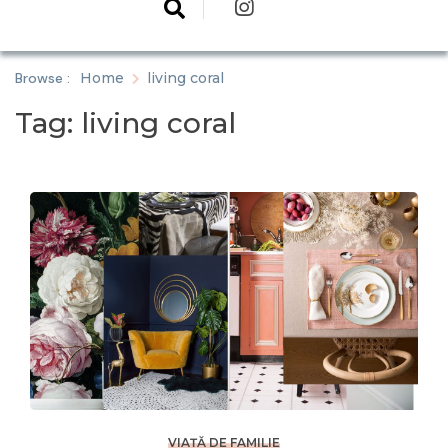
Browse :
Home
living coral
Tag:
living coral
VIAȚĂ DE FAMILIE