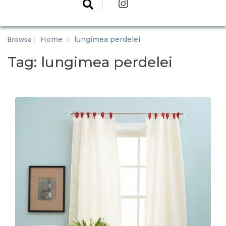
Browse :
Home
lungimea perdelei
Tag:
lungimea perdelei