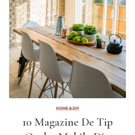
HOME & DIY
10 Magazine De Tip