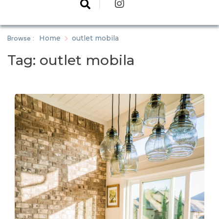
Browse :
Home
outlet mobila
Tag:
outlet mobila