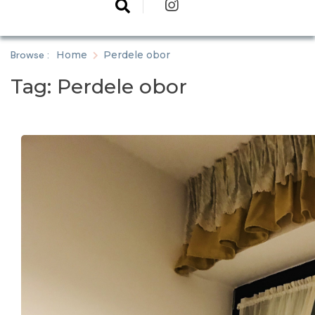
Browse :
Home
Perdele obor
Tag:
Perdele obor