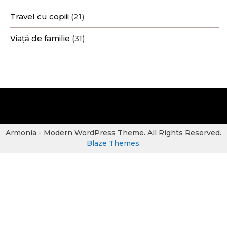
Travel cu copiii
(21)
Viață de familie
(31)
Armonia - Modern WordPress Theme. All Rights Reserved.
Blaze Themes
.