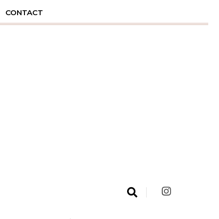
CONTACT