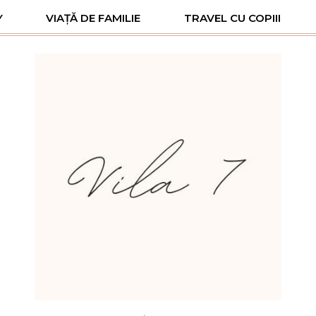
Y
VIAȚĂ DE FAMILIE
TRAVEL CU COPIII