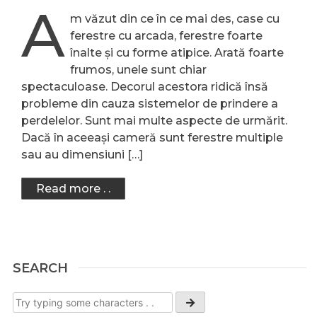
A
m văzut din ce în ce mai des, case cu
ferestre cu arcada, ferestre foarte
înalte și cu forme atipice. Arată foarte
frumos, unele sunt chiar
spectaculoase. Decorul acestora ridică însă
probleme din cauza sistemelor de prindere a
perdelelor. Sunt mai multe aspecte de urmărit.
Dacă în aceeași cameră sunt ferestre multiple
sau au dimensiuni […]
Read more . .
SEARCH