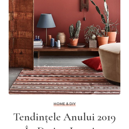
HOME & DIY
Tendințele Anului 2019