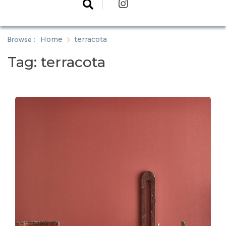
Browse :
Home
terracota
Tag:
terracota