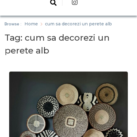
Browse :
Home
cum sa decorezi un perete alb
Tag:
cum sa decorezi un
perete alb