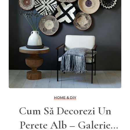
HOME & DIY
Cum Să Decorezi Un
Perete Alb – Galerie