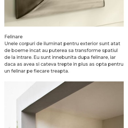
Felinare
Unele corpuri de iluminat pentru exterior sunt atat
de boeme incat au puterea sa transforme spatiul
de la intrare. Eu sunt innebunita dupa felinare, iar
daca as avea si cateva trepte in plus as opta pentru
un felinar pe fiecare treapta.