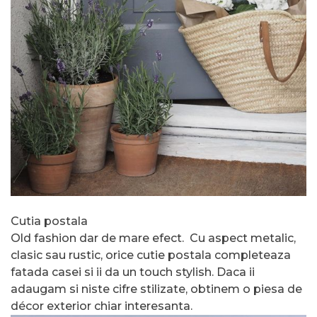
Cutia postala
Old fashion dar de mare efect. Cu aspect metalic,
clasic sau rustic, orice cutie postala completeaza
fatada casei si ii da un touch stylish. Daca ii
adaugam si niste cifre stilizate, obtinem o piesa de
décor exterior chiar interesanta.