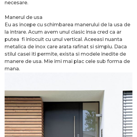
necesare.
Manerul de usa
Eu as incepe cu schimbarea manerului de la usa de
la intrare. Acum avem unul clasic insa cred ca ar
putea fi inlocuit cu unul vertical. Aceeasi nuanta
metalica de inox care arata rafinat si simplu. Daca
stilul casei iti permite, exista si modele inedite de
manere de usa. Mie imi mai plac cele sub forma de
mana.