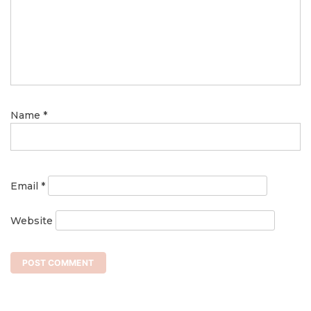
Name
*
Email
*
Website