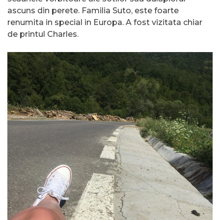
ascuns din perete. Familia Suto, este foarte
renumita in special in Europa. A fost vizitata chiar
de printul Charles.