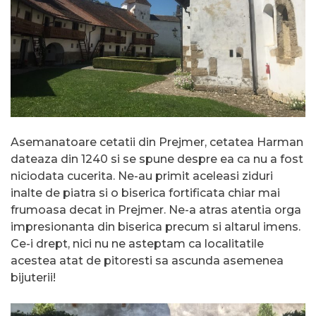
Asemanatoare cetatii din Prejmer, cetatea Harman
dateaza din 1240 si se spune despre ea ca nu a fost
niciodata cucerita. Ne-au primit aceleasi ziduri
inalte de piatra si o biserica fortificata chiar mai
frumoasa decat in Prejmer. Ne-a atras atentia orga
impresionanta din biserica precum si altarul imens.
Ce-i drept, nici nu ne asteptam ca localitatile
acestea atat de pitoresti sa ascunda asemenea
bijuterii!