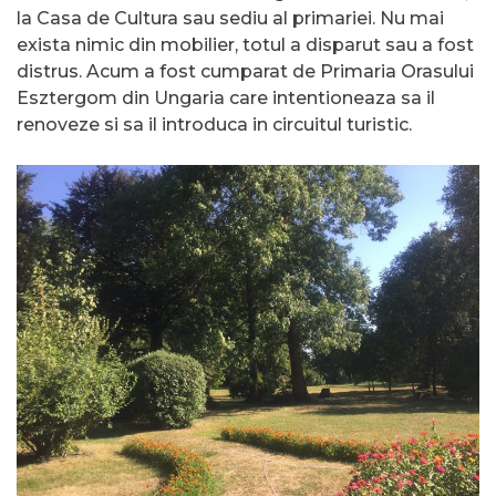
la Casa de Cultura sau sediu al primariei. Nu mai
exista nimic din mobilier, totul a disparut sau a fost
distrus. Acum a fost cumparat de Primaria Orasului
Esztergom din Ungaria care intentioneaza sa il
renoveze si sa il introduca in circuitul turistic.