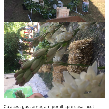
Cu acest gust amar, am pornit spre casa incet-