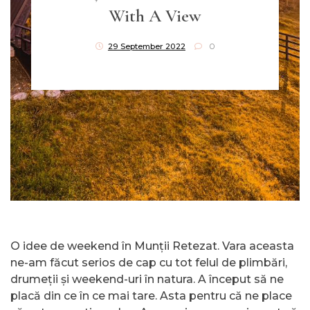
With A View
29 September 2022
0
O idee de weekend în Munții Retezat. Vara aceasta
ne-am făcut serios de cap cu tot felul de plimbări,
drumeții și weekend-uri în natura. A început să ne
placă din ce în ce mai tare. Asta pentru că ne place