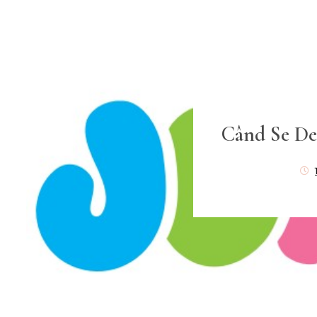
Când Se De