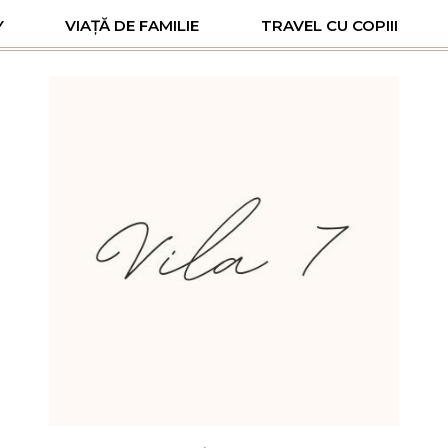
Y
VIAȚĂ DE FAMILIE
TRAVEL CU COPIII