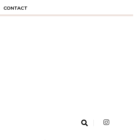
CONTACT