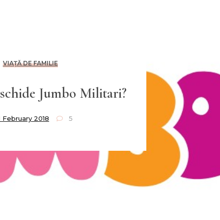
VIAȚĂ DE FAMILIE
schide Jumbo Militari?
1 February 2018
5